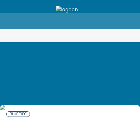
BLUE TIDE