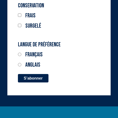
Conservation
Frais
Surgelé
Langue de préférence
Français
Anglais