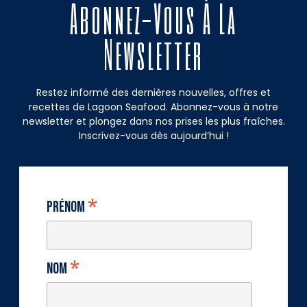
Abonnez-Vous À La
Newsletter
Restez informé des dernières nouvelles, offres et
recettes de Lagoon Seafood. Abonnez-vous à notre
newsletter et plongez dans nos prises les plus fraîches.
Inscrivez-vous dès aujourd’hui !
*
Prénom
*
Nom