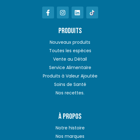
PRODUITS
Nouveaux produits
Toutes les espèces
Vente au Détail
Service Alimentaire
Produits à Valeur Ajoutée
Soins de Santé
Nos recettes.
À PROPOS
Notre histoire
Nos marques