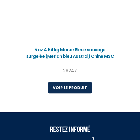
5 oz 4.54 kg Morue Bleue sauvage
surgelée (Merlan bleu Austral) Chine MSC
26247
VOIR LE PRODUIT
Restez Informé