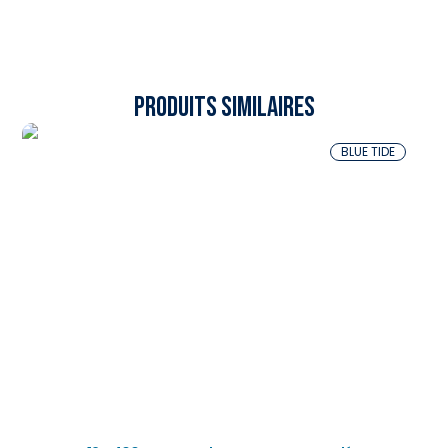
Produits similaires
BLUE TIDE