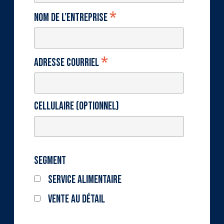
*
Nom de l’entreprise
*
Adresse courriel
Cellulaire (optionnel)
Segment
Service alimentaire
Vente au détail