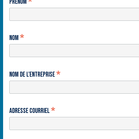
*
Prénom
*
Nom
*
Nom de l’entreprise
*
Adresse courriel