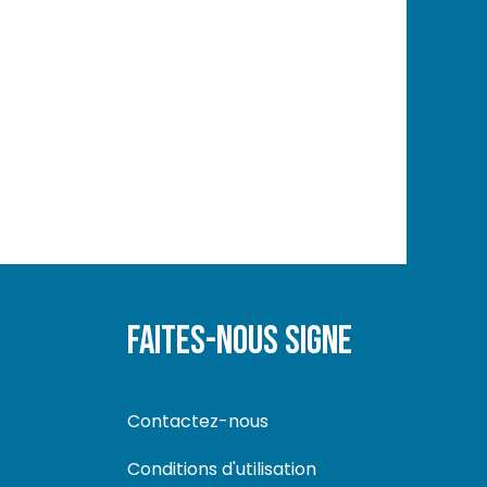
FAITES-NOUS SIGNE
Contactez-nous
Conditions d'utilisation