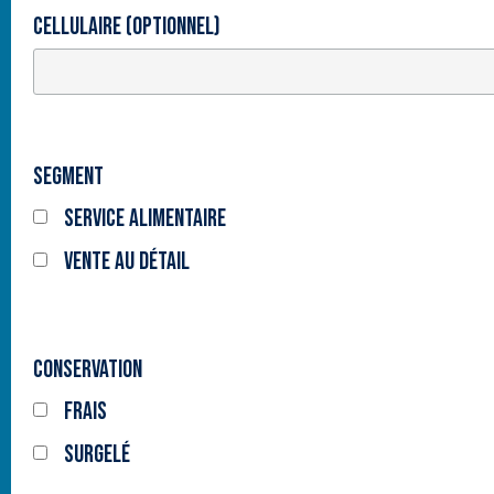
Cellulaire (optionnel)
Segment
Service alimentaire
Vente au détail
Conservation
Frais
Surgelé