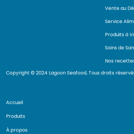
Vente au Dét
Service Alim
Produits à V
Soins de Sa
Nos recettes
Copyright © 2024 Lagoon Seafood, Tous droits réserv
Accueil
Produits
À propos