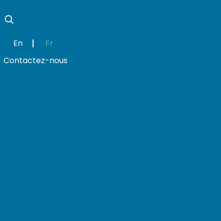
En
Fr
Contactez-nous