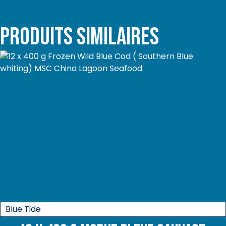
Produits similaires
Blue Tide