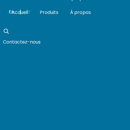
En
Fr
Accueil
Produits
À propos
Contactez-nous