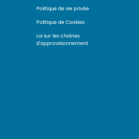
Politique de vie privée
Politique de Cookies
Loi sur les chaînes
d'approvisionnement