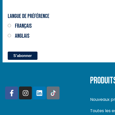
Langue de préférence
Français
Anglais
PRODUIT
Nouveaux pr
Toutes les 