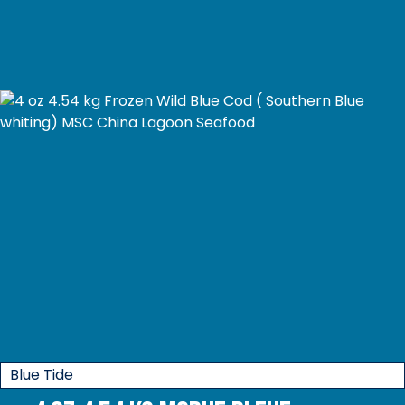
Blue Tide