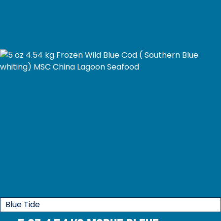
Blue Tide